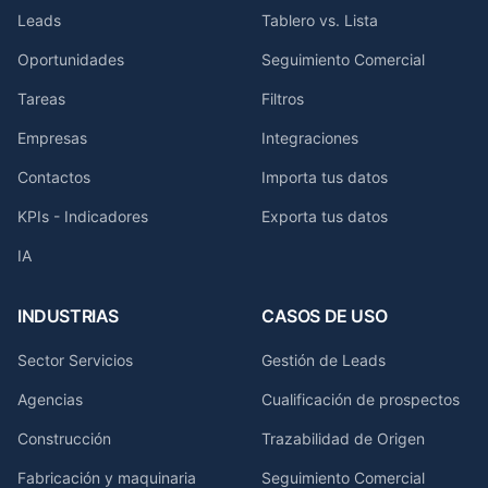
Leads
Tablero vs. Lista
Oportunidades
Seguimiento Comercial
Tareas
Filtros
Empresas
Integraciones
Contactos
Importa tus datos
KPIs - Indicadores
Exporta tus datos
IA
INDUSTRIAS
CASOS DE USO
Sector Servicios
Gestión de Leads
Agencias
Cualificación de prospectos
Construcción
Trazabilidad de Origen
Fabricación y maquinaria
Seguimiento Comercial