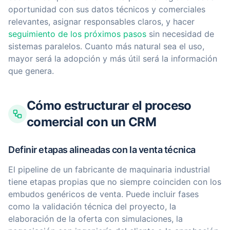
oportunidad con sus datos técnicos y comerciales
relevantes, asignar responsables claros, y hacer
seguimiento de los próximos pasos
sin necesidad de
sistemas paralelos. Cuanto más natural sea el uso,
mayor será la adopción y más útil será la información
que genera.
Cómo estructurar el proceso
comercial con un CRM
Definir etapas alineadas con la venta técnica
El pipeline de un fabricante de maquinaria industrial
tiene etapas propias que no siempre coinciden con los
embudos genéricos de venta. Puede incluir fases
como la validación técnica del proyecto, la
elaboración de la oferta con simulaciones, la