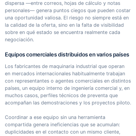
dispersa —entre correos, hojas de cálculo y notas
personales— genera puntos ciegos que pueden costar
una oportunidad valiosa. El riesgo no siempre está en
la calidad de la oferta, sino en la falta de visibilidad
sobre en qué estado se encuentra realmente cada
negociación.
Equipos comerciales distribuidos en varios países
Los fabricantes de maquinaria industrial que operan
en mercados internacionales habitualmente trabajan
con representantes o agentes comerciales en distintos
países, un equipo interno de ingeniería comercial y, en
muchos casos, perfiles técnicos de preventa que
acompañan las demostraciones y los proyectos piloto.
Coordinar a ese equipo sin una herramienta
compartida genera ineficiencias que se acumulan:
duplicidades en el contacto con un mismo cliente,