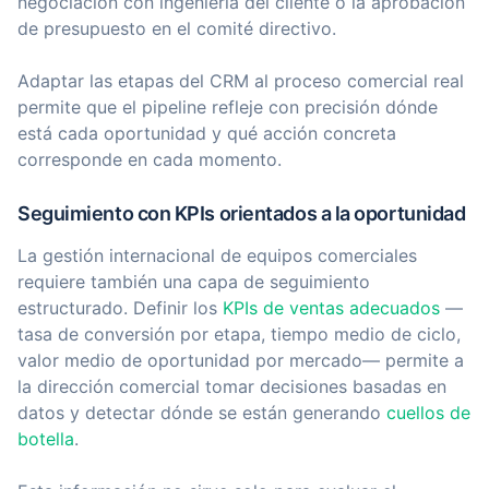
negociación con ingeniería del cliente o la aprobación
de presupuesto en el comité directivo.
Adaptar las etapas del CRM al proceso comercial real
permite que el pipeline refleje con precisión dónde
está cada oportunidad y qué acción concreta
corresponde en cada momento.
Seguimiento con KPIs orientados a la oportunidad
La gestión internacional de equipos comerciales
requiere también una capa de seguimiento
estructurado. Definir los
KPIs de ventas adecuados
—
tasa de conversión por etapa, tiempo medio de ciclo,
valor medio de oportunidad por mercado— permite a
la dirección comercial tomar decisiones basadas en
datos y detectar dónde se están generando
cuellos de
botella
.