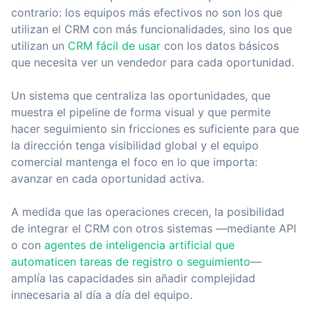
contrario: los equipos más efectivos no son los que
utilizan el CRM con más funcionalidades, sino los que
utilizan un
CRM fácil de usar
con los datos básicos
que necesita ver un vendedor para cada oportunidad.
Un sistema que centraliza las oportunidades, que
muestra el pipeline de forma visual y que permite
hacer seguimiento sin fricciones es suficiente para que
la dirección tenga visibilidad global y el equipo
comercial mantenga el foco en lo que importa:
avanzar en cada oportunidad activa.
A medida que las operaciones crecen, la posibilidad
de integrar el CRM con otros sistemas —mediante API
o con
agentes de inteligencia artificial que
automaticen tareas de registro o seguimiento
—
amplía las capacidades sin añadir complejidad
innecesaria al día a día del equipo.