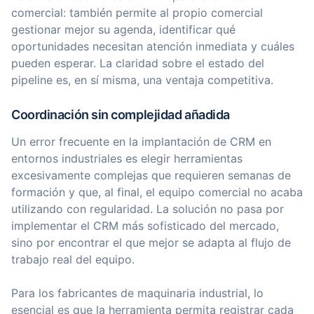
comercial: también permite al propio comercial
gestionar mejor su agenda, identificar qué
oportunidades necesitan atención inmediata y cuáles
pueden esperar. La claridad sobre el estado del
pipeline es, en sí misma, una ventaja competitiva.
Coordinación sin complejidad añadida
Un error frecuente en la implantación de CRM en
entornos industriales es elegir herramientas
excesivamente complejas que requieren semanas de
formación y que, al final, el equipo comercial no acaba
utilizando con regularidad. La solución no pasa por
implementar el CRM más sofisticado del mercado,
sino por encontrar el que mejor se adapta al flujo de
trabajo real del equipo.
Para los fabricantes de maquinaria industrial, lo
esencial es que la herramienta permita registrar cada