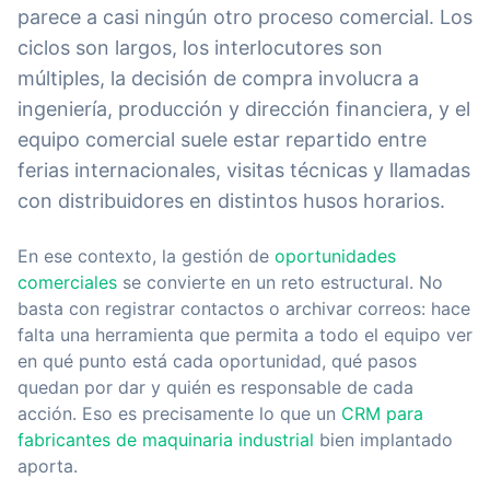
parece a casi ningún otro proceso comercial. Los
ciclos son largos, los interlocutores son
múltiples, la decisión de compra involucra a
ingeniería, producción y dirección financiera, y el
equipo comercial suele estar repartido entre
ferias internacionales, visitas técnicas y llamadas
con distribuidores en distintos husos horarios.
En ese contexto, la gestión de
oportunidades
comerciales
se convierte en un reto estructural. No
basta con registrar contactos o archivar correos: hace
falta una herramienta que permita a todo el equipo ver
en qué punto está cada oportunidad, qué pasos
quedan por dar y quién es responsable de cada
acción. Eso es precisamente lo que un
CRM para
fabricantes de maquinaria industrial
bien implantado
aporta.