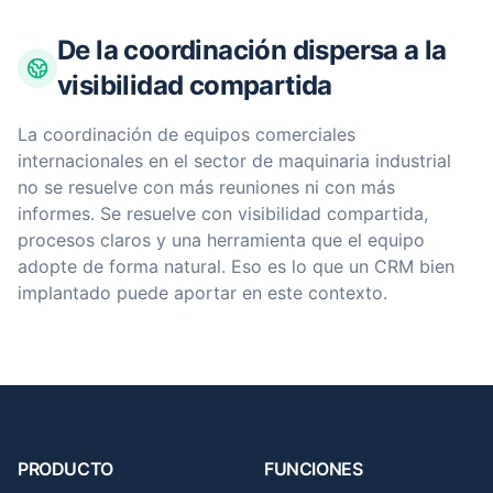
De la coordinación dispersa a la
visibilidad compartida
La coordinación de equipos comerciales
internacionales en el sector de maquinaria industrial
no se resuelve con más reuniones ni con más
informes. Se resuelve con visibilidad compartida,
procesos claros y una herramienta que el equipo
adopte de forma natural. Eso es lo que un CRM bien
implantado puede aportar en este contexto.
PRODUCTO
FUNCIONES