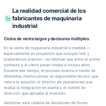
La realidad comercial de los
fabricantes de maquinaria
industrial
Ciclos de venta largos y decisores múltiples
En la venta de maquinaria industrial a medida —
especialmente en proyectos que incluyen test y
preparativos previos— es habitual que entre el primer
contacto y el cierre pasen meses e incluso años.
Durante ese tiempo, el proceso avanza a través de
diferentes interlocutores: el responsable técnico que
valora la solución, el director de operaciones que
evalúa la integración en planta y el comité de
dirección que aprueba la inversión.
Gestionar esta cadena de decisiones de forma