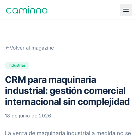
Volver al magazine
Industrias
CRM para maquinaria
industrial: gestión comercial
internacional sin complejidad
18 de junio de 2026
La venta de maquinaria industrial a medida no se