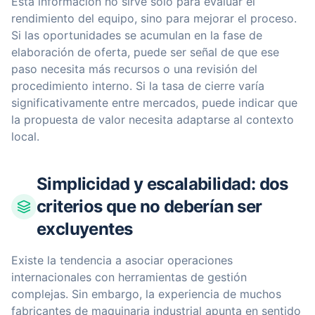
Esta información no sirve solo para evaluar el
rendimiento del equipo, sino para mejorar el proceso.
Si las oportunidades se acumulan en la fase de
elaboración de oferta, puede ser señal de que ese
paso necesita más recursos o una revisión del
procedimiento interno. Si la tasa de cierre varía
significativamente entre mercados, puede indicar que
la propuesta de valor necesita adaptarse al contexto
local.
Simplicidad y escalabilidad: dos
criterios que no deberían ser
excluyentes
Existe la tendencia a asociar operaciones
internacionales con herramientas de gestión
complejas. Sin embargo, la experiencia de muchos
fabricantes de maquinaria industrial apunta en sentido