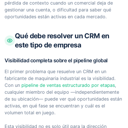
pérdida de contexto cuando un comercial deja de
gestionar una cuenta, o dificultad para saber qué
oportunidades están activas en cada mercado.
Qué debe resolver un CRM en
este tipo de empresa
Visibilidad completa sobre el pipeline global
El primer problema que resuelve un CRM en un
fabricante de maquinaria industrial es la visibilidad.
Con un
pipeline de ventas estructurado por etapas
,
cualquier miembro del equipo —independientemente
de su ubicación— puede ver qué oportunidades están
activas, en qué fase se encuentran y cuál es el
volumen total en juego.
Esta visibilidad no es solo útil para la dirección