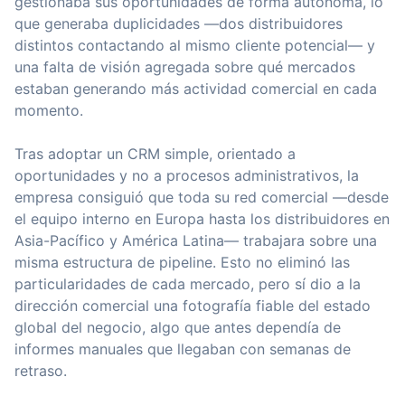
gestionaba sus oportunidades de forma autónoma, lo
que generaba duplicidades —dos distribuidores
distintos contactando al mismo cliente potencial— y
una falta de visión agregada sobre qué mercados
estaban generando más actividad comercial en cada
momento.
Tras adoptar un CRM simple, orientado a
oportunidades y no a procesos administrativos, la
empresa consiguió que toda su red comercial —desde
el equipo interno en Europa hasta los distribuidores en
Asia-Pacífico y América Latina— trabajara sobre una
misma estructura de pipeline. Esto no eliminó las
particularidades de cada mercado, pero sí dio a la
dirección comercial una fotografía fiable del estado
global del negocio, algo que antes dependía de
informes manuales que llegaban con semanas de
retraso.