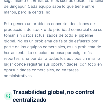
seguimiento en Brasil, correos sueltos desde la oficina
de Singapur. Cada equipo sabe lo que tiene entre
manos, pero la central no.
Esto genera un problema concreto: decisiones de
producción, de stock o de prioridad comercial que se
toman sin datos actualizados de todo el pipeline
global. No es un problema de falta de esfuerzo por
parte de los equipos comerciales, es un problema de
herramienta. La solución no pasa por exigir más
reportes, sino por dar a todos los equipos un mismo
lugar donde registrar sus oportunidades, con foco en
oportunidades comerciales, no en tareas
administrativas.
Trazabilidad global, no control
centralizado