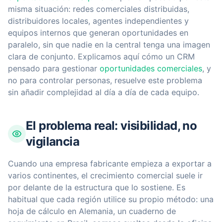
misma situación: redes comerciales distribuidas,
distribuidores locales, agentes independientes y
equipos internos que generan oportunidades en
paralelo, sin que nadie en la central tenga una imagen
clara de conjunto. Explicamos aquí cómo un CRM
pensado para gestionar
oportunidades comerciales
, y
no para controlar personas, resuelve este problema
sin añadir complejidad al día a día de cada equipo.
El problema real: visibilidad, no
vigilancia
Cuando una empresa fabricante empieza a exportar a
varios continentes, el crecimiento comercial suele ir
por delante de la estructura que lo sostiene. Es
habitual que cada región utilice su propio método: una
hoja de cálculo en Alemania, un cuaderno de