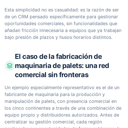
Esta simplicidad no es casualidad: es la razón de ser
de un CRM pensado específicamente para gestionar
oportunidades comerciales, sin funcionalidades que
añadan fricción innecesaria a equipos que ya trabajan
bajo presión de plazos y husos horarios distintos.
El caso de la fabricación de
maquinaria de palets: una red
comercial sin fronteras
Un ejemplo especialmente representativo es el de un
fabricante de maquinaria para la producción y
manipulación de palets, con presencia comercial en
los cinco continentes a través de una combinación de
equipo propio y distribuidores autorizados. Antes de
centralizar su gestión comercial, cada región