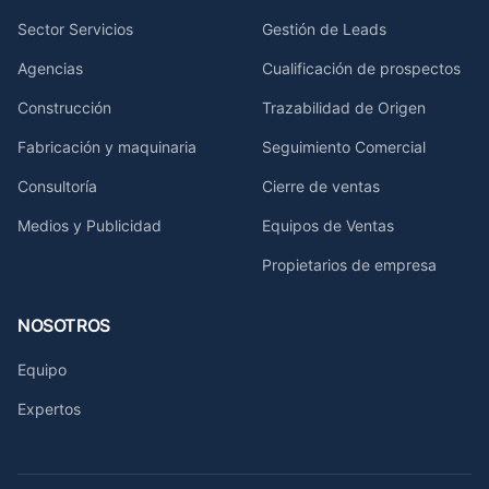
Sector Servicios
Gestión de Leads
Agencias
Cualificación de prospectos
Construcción
Trazabilidad de Origen
Fabricación y maquinaria
Seguimiento Comercial
Consultoría
Cierre de ventas
Medios y Publicidad
Equipos de Ventas
Propietarios de empresa
NOSOTROS
Equipo
Expertos