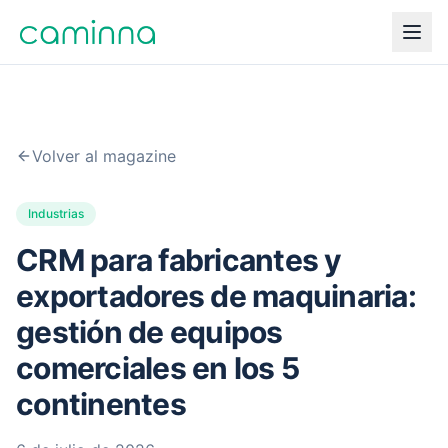
Volver al magazine
Industrias
CRM para fabricantes y
exportadores de maquinaria:
gestión de equipos
comerciales en los 5
continentes