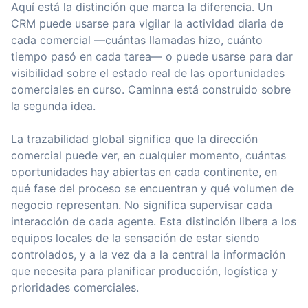
Aquí está la distinción que marca la diferencia. Un
CRM puede usarse para vigilar la actividad diaria de
cada comercial —cuántas llamadas hizo, cuánto
tiempo pasó en cada tarea— o puede usarse para dar
visibilidad sobre el estado real de las oportunidades
comerciales en curso. Caminna está construido sobre
la segunda idea.
La trazabilidad global significa que la dirección
comercial puede ver, en cualquier momento, cuántas
oportunidades hay abiertas en cada continente, en
qué fase del proceso se encuentran y qué volumen de
negocio representan. No significa supervisar cada
interacción de cada agente. Esta distinción libera a los
equipos locales de la sensación de estar siendo
controlados, y a la vez da a la central la información
que necesita para planificar producción, logística y
prioridades comerciales.