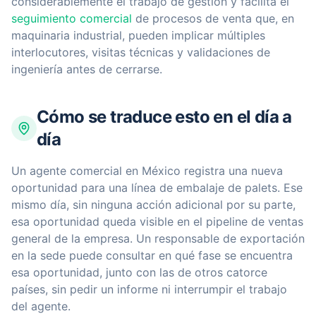
considerablemente el trabajo de gestión y facilita el
seguimiento comercial
de procesos de venta que, en
maquinaria industrial, pueden implicar múltiples
interlocutores, visitas técnicas y validaciones de
ingeniería antes de cerrarse.
Cómo se traduce esto en el día a
día
Un agente comercial en México registra una nueva
oportunidad para una línea de embalaje de palets. Ese
mismo día, sin ninguna acción adicional por su parte,
esa oportunidad queda visible en el pipeline de ventas
general de la empresa. Un responsable de exportación
en la sede puede consultar en qué fase se encuentra
esa oportunidad, junto con las de otros catorce
países, sin pedir un informe ni interrumpir el trabajo
del agente.