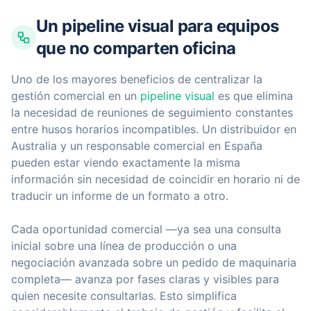
Un pipeline visual para equipos
que no comparten oficina
Uno de los mayores beneficios de centralizar la
gestión comercial en un
pipeline visual
es que elimina
la necesidad de reuniones de seguimiento constantes
entre husos horarios incompatibles. Un distribuidor en
Australia y un responsable comercial en España
pueden estar viendo exactamente la misma
información sin necesidad de coincidir en horario ni de
traducir un informe de un formato a otro.
Cada oportunidad comercial —ya sea una consulta
inicial sobre una línea de producción o una
negociación avanzada sobre un pedido de maquinaria
completa— avanza por fases claras y visibles para
quien necesite consultarlas. Esto simplifica