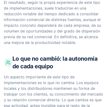
El resultado, según la propia experiencia de este tipo
de implementaciones, suele traducirse en una
reducción notable del tiempo dedicado a consolidar
información comercial de distintas fuentes, aunque el
impacto concreto dependerá de cada empresa, de su
volumen de oportunidades y del grado de dispersión
previa de su red comercial. En definitiva, se alcanza
una mejora de la productividad notable.
Lo que no cambió: la autonomía
de cada equipo
Un aspecto importante de este tipo de
implementaciones es lo que no cambia. Los equipos
locales y los distribuidores mantienen su forma de
trabajar con los clientes, su conocimiento del mercado
y su relación comercial directa. Lo que cambia es que
esa actividad, antes invisible para el resto de la