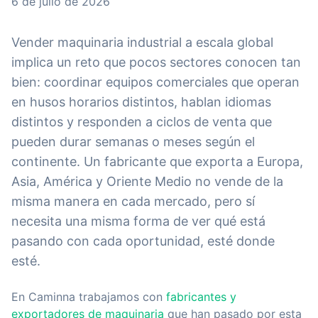
6 de julio de 2026
Vender maquinaria industrial a escala global
implica un reto que pocos sectores conocen tan
bien: coordinar equipos comerciales que operan
en husos horarios distintos, hablan idiomas
distintos y responden a ciclos de venta que
pueden durar semanas o meses según el
continente. Un fabricante que exporta a Europa,
Asia, América y Oriente Medio no vende de la
misma manera en cada mercado, pero sí
necesita una misma forma de ver qué está
pasando con cada oportunidad, esté donde
esté.
En Caminna trabajamos con
fabricantes y
exportadores de maquinaria
que han pasado por esta