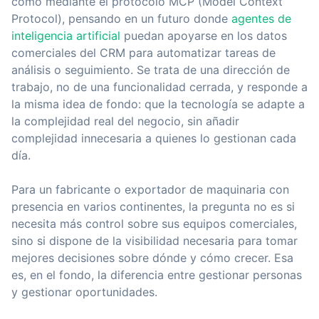
como mediante el protocolo MCP (Model Context
Protocol), pensando en un futuro donde
agentes de
inteligencia artificial
puedan apoyarse en los datos
comerciales del CRM para automatizar tareas de
análisis o seguimiento. Se trata de una dirección de
trabajo, no de una funcionalidad cerrada, y responde a
la misma idea de fondo: que la tecnología se adapte a
la complejidad real del negocio, sin añadir
complejidad innecesaria a quienes lo gestionan cada
día.
Para un fabricante o exportador de maquinaria con
presencia en varios continentes, la pregunta no es si
necesita más control sobre sus equipos comerciales,
sino si dispone de la visibilidad necesaria para tomar
mejores decisiones sobre dónde y cómo crecer. Esa
es, en el fondo, la diferencia entre gestionar personas
y gestionar oportunidades.