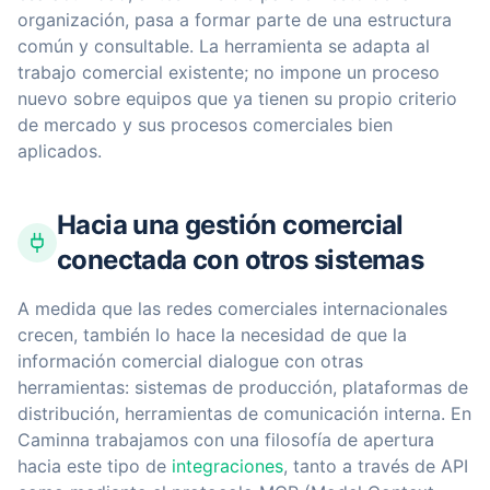
organización, pasa a formar parte de una estructura
común y consultable. La herramienta se adapta al
trabajo comercial existente; no impone un proceso
nuevo sobre equipos que ya tienen su propio criterio
de mercado y sus procesos comerciales bien
aplicados.
Hacia una gestión comercial
conectada con otros sistemas
A medida que las redes comerciales internacionales
crecen, también lo hace la necesidad de que la
información comercial dialogue con otras
herramientas: sistemas de producción, plataformas de
distribución, herramientas de comunicación interna. En
Caminna trabajamos con una filosofía de apertura
hacia este tipo de
integraciones
, tanto a través de API